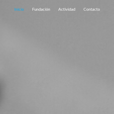
Inicio
Fundación
Actividad
Contacto