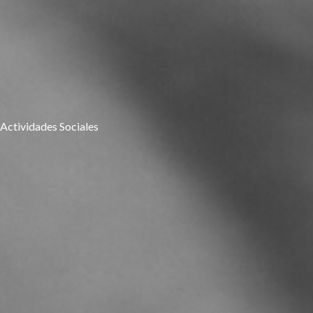
Actividades Sociales